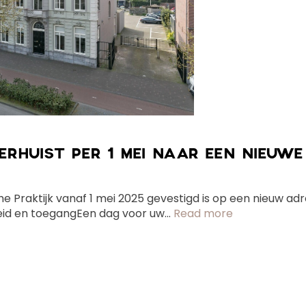
ERHUIST PER 1 MEI NAAR EEN NIEUWE
he Praktijk vanaf 1 mei 2025 gevestigd is op een nieuw adr
id en toegangEen dag voor uw...
Read more