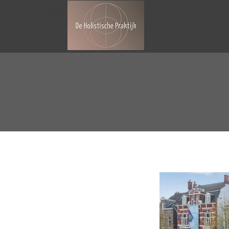
Categorie:
Nieuws