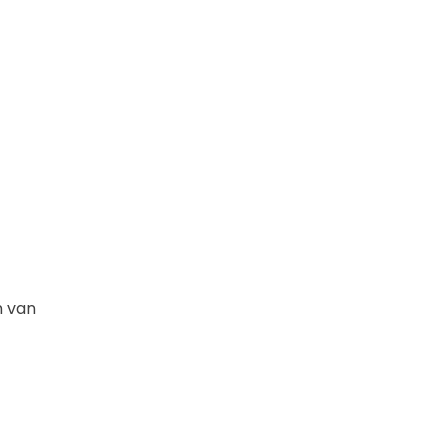
n van