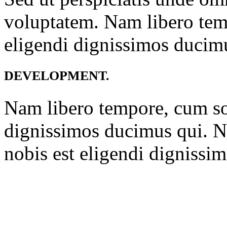
voluptatem. Nam libero tem
eligendi dignissimos ducim
DEVELOPMENT.
Nam libero tempore, cum sol
dignissimos ducimus qui. N
nobis est eligendi dignissi