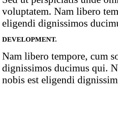
voluptatem. Nam libero tem
eligendi dignissimos ducim
DEVELOPMENT.
Nam libero tempore, cum sol
dignissimos ducimus qui. N
nobis est eligendi dignissi